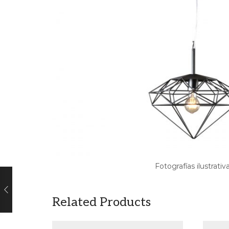
Fotografías ilustrativ
Related Products