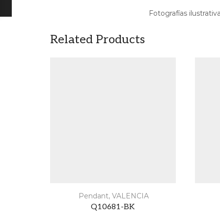
Fotografías ilustrativ
Related Products
Pendant
,
VALENCIA
Q10681-BK