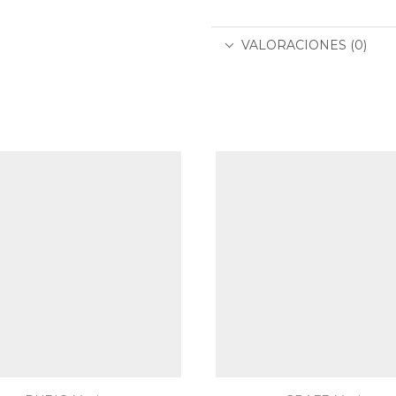
VALORACIONES (0)