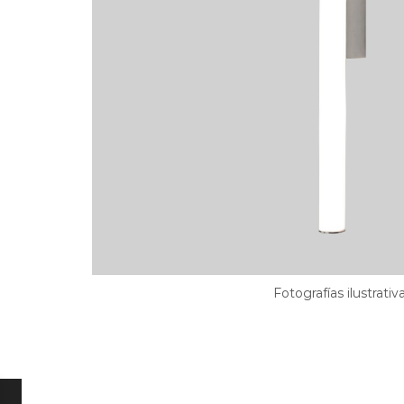
Fotografías ilustrativ