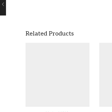
Related Products