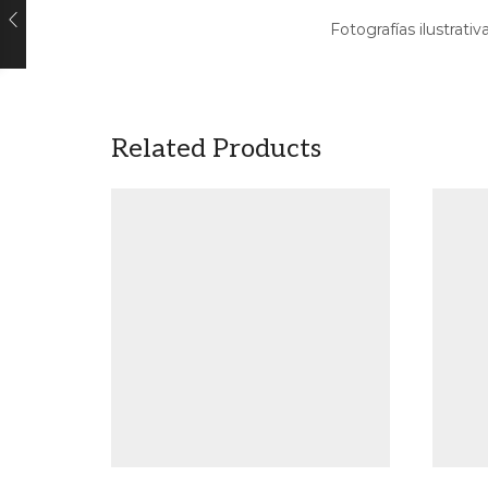
Fotografías ilustrativ
Related Products