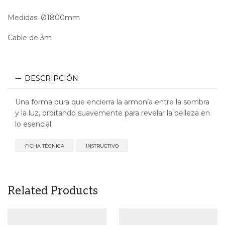
Medidas: Ø1800mm
Cable de 3m
DESCRIPCIÓN
Una forma pura que encierra la armonía entre la sombra
y la luz, orbitando suavemente para revelar la belleza en
lo esencial.
FICHA TÉCNICA
INSTRUCTIVO
Related Products