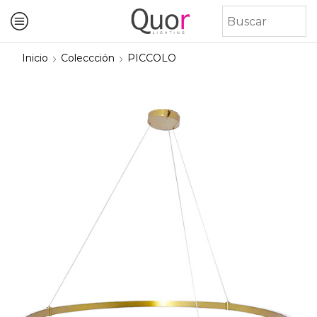
Inicio
Coleccción
PICCOLO