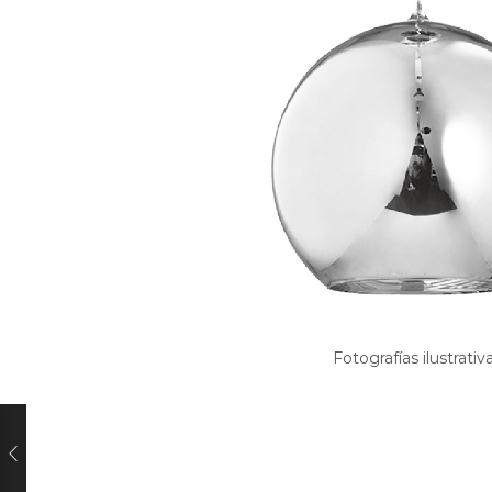
Fotografías ilustrativ