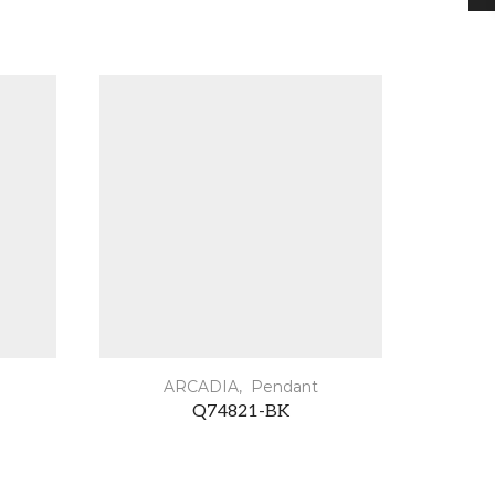
ARCADIA
,
Pendant
Q74821-BK