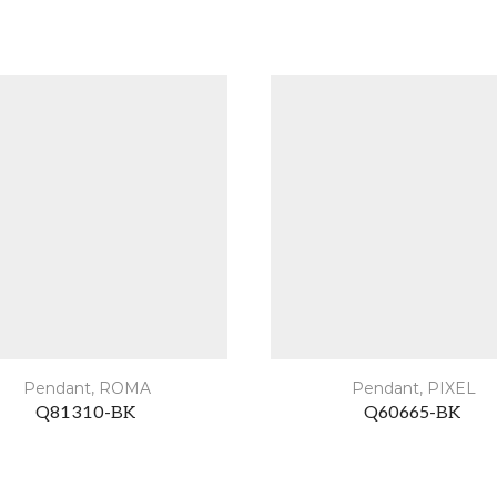
Pendant
,
ROMA
Pendant
,
PIXEL
Q81310-BK
Q60665-BK