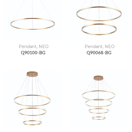
Pendant
,
NEO
Pendant
,
NEO
Q90100-BG
Q90068-BG