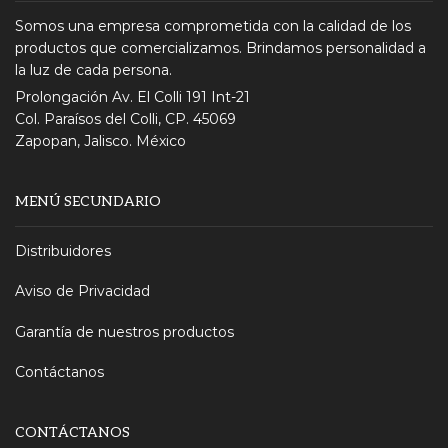
Somos una empresa comprometida con la calidad de los
productos que comercializamos. Brindamos personalidad a
la luz de cada persona.
Prolongación Av. El Colli 191 Int-21
Col. Paraísos del Colli, CP. 45069
Zapopan, Jalisco. México
MENÚ SECUNDARIO
Distribuidores
Aviso de Privacidad
Garantía de nuestros productos
Contáctanos
CONTÁCTANOS