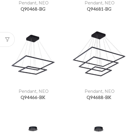
Pendant
,
NEO
Pendant
,
NEO
Q90468-BG
Q94681-BG
Pendant
,
NEO
Pendant
,
NEO
Q94466-BK
Q94688-BK