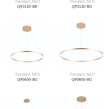
Pendant
,
NEO
Pendant
,
NEO
Q93120-BK
Q93120-BG
Pendant
,
NEO
Pendant
,
NEO
Q90600-BG
Q90800-BG