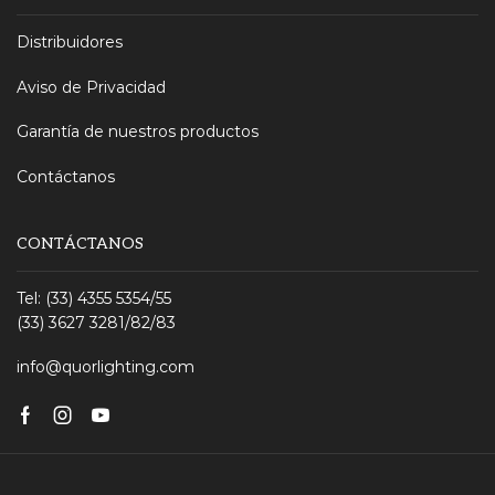
Distribuidores
Aviso de Privacidad
Garantía de nuestros productos
Contáctanos
CONTÁCTANOS
Tel: (33) 4355 5354/55
(33) 3627 3281/82/83
info@quorlighting.com
Facebook
Instagram
Youtube