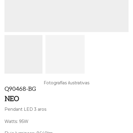
Fotografías ilustrativas
Q90468-BG
NEO
Pendant LED 3 aros
Watts: 95W