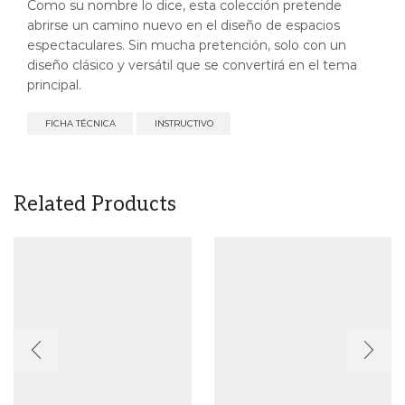
Como su nombre lo dice, esta colección pretende
abrirse un camino nuevo en el diseño de espacios
espectaculares. Sin mucha pretención, solo con un
diseño clásico y versátil que se convertirá en el tema
principal.
FICHA TÉCNICA
INSTRUCTIVO
Related Products