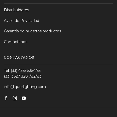
Distribuidores
Aviso de Privacidad
Garantía de nuestros productos
Contáctanos
CONTÁCTANOS
Tel: (33) 4355 5354/55
(33) 3627 3281/82/83
info@quorlighting.com
Facebook
Instagram
Youtube