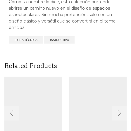
Como su nombre lo dice, esta colección pretende
abrirse un camino nuevo en el diseño de espacios
espectaculares. Sin mucha pretención, solo con un
diseño clásico y versátil que se convertirá en el tema
principal.
FICHA TÉCNICA
INSTRUCTIVO
Related Products