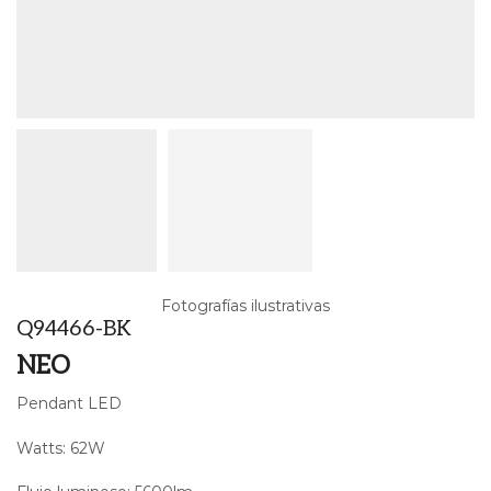
Fotografías ilustrativas
Q94466-BK
NEO
Pendant LED
Watts: 62W