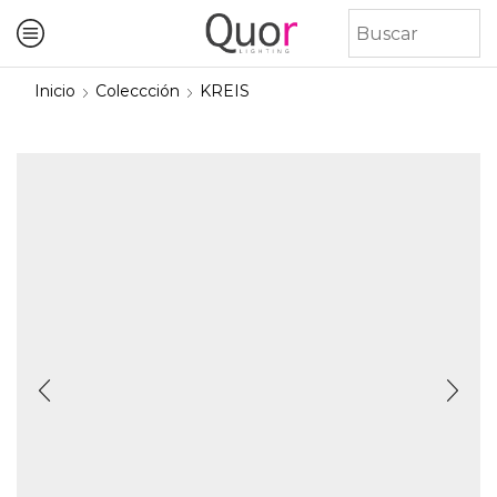
Inicio
Coleccción
KREIS