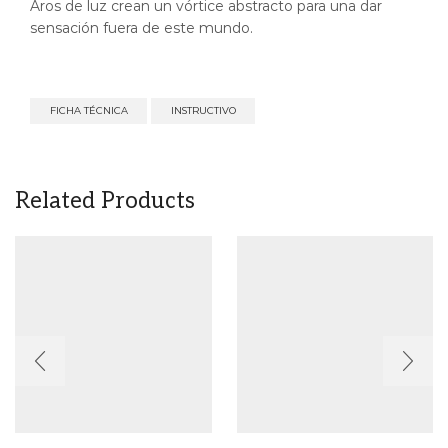
Aros de luz crean un vórtice abstracto para una dar
sensación fuera de este mundo.
FICHA TÉCNICA
INSTRUCTIVO
Related Products