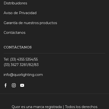
Distribuidores
Aviso de Privacidad
Garantía de nuestros productos
Contáctanos
CONTÁCTANOS
Tel: (33) 4355 5354/55
(33) 3627 3281/82/83
info@quorlighting.com
Facebook
Instagram
Youtube
Quor es una marca registrada | Todos los derechos