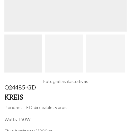
Fotografías ilustrativas
Q24485-GD
KREIS
Pendant LED dimeable, 5 aros
Watts: 140W