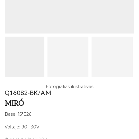
Fotografías ilustrativas
Q16082-BK/AM
MIRÓ
Base: 15*E26
Voltaje: 90-130V