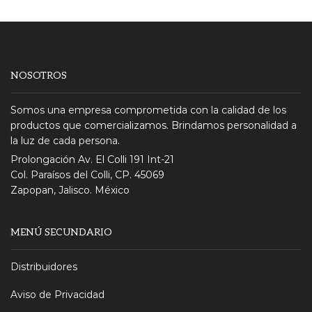
NOSOTROS
Somos una empresa comprometida con la calidad de los
productos que comercializamos. Brindamos personalidad a
la luz de cada persona.
Prolongación Av. El Colli 191 Int-21
Col. Paraísos del Colli, CP. 45069
Zapopan, Jalisco. México
MENÚ SECUNDARIO
Distribuidores
Aviso de Privacidad