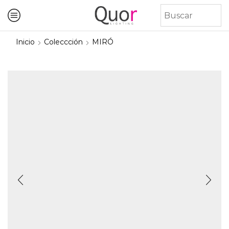
Inicio
Coleccción
MIRÓ