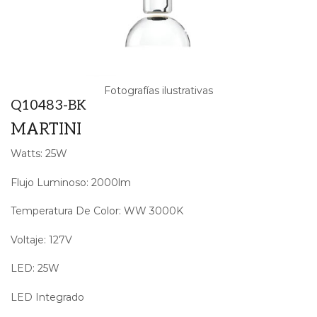
Fotografías ilustrativas
Q10483-BK
MARTINI
Watts: 25W
Flujo Luminoso: 2000lm
Temperatura De Color: WW 3000K
Voltaje: 127V
LED: 25W
LED Integrado