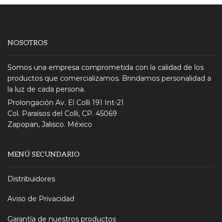
NOSOTROS
Somos una empresa comprometida con la calidad de los
productos que comercializamos. Brindamos personalidad a
la luz de cada persona.
Prolongación Av. El Colli 191 Int-21
Col. Paraísos del Colli, CP. 45069
Zapopan, Jalisco. México
MENÚ SECUNDARIO
Distribuidores
Aviso de Privacidad
Garantía de nuestros productos