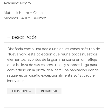
Acabado: Negro
Material: Hierro + Cristal
Medidas: L400*H860mm
DESCRIPCIÓN
Diseñada como una oda a una de las zonas más top de
Nueva York, esta colección que reúne todos nuestros
elementos favoritos de la gran manzana en un reflejo
de la belleza de sus colores, luces y sabores llega para
convertirse en la pieza ideal para una habitación donde
requieres un diseño excepcionalmente sofisticado e
innovador.
FICHA TÉCNICA
INSTRUCTIVO