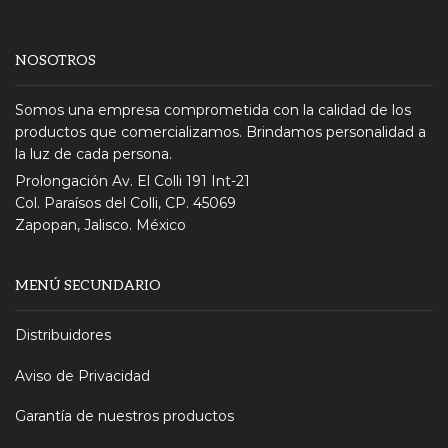
NOSOTROS
Somos una empresa comprometida con la calidad de los
productos que comercializamos. Brindamos personalidad a
la luz de cada persona.
Prolongación Av. El Colli 191 Int-21
Col. Paraísos del Colli, CP. 45069
Zapopan, Jalisco. México
MENÚ SECUNDARIO
Distribuidores
Aviso de Privacidad
Garantía de nuestros productos