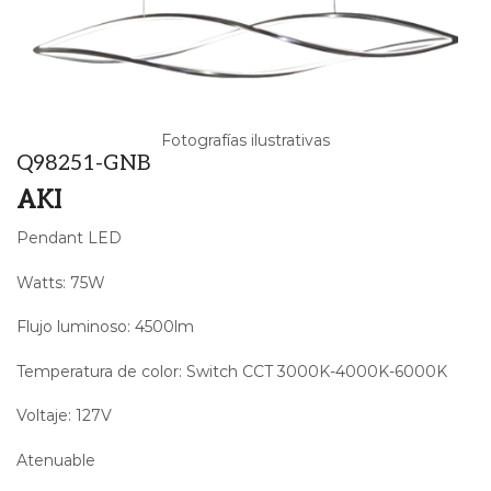
Fotografías ilustrativas
Q98251-GNB
AKI
Pendant LED
Watts: 75W
Flujo luminoso: 4500lm
Temperatura de color: Switch CCT 3000K-4000K-6000K
Voltaje: 127V
Atenuable
dimeable dimmable