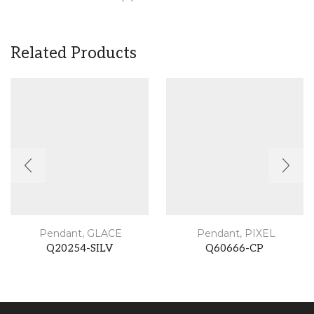
Related Products
Pendant
,
GLACE
Pendant
,
PIXEL
Q20254-SILV
Q60666-CP