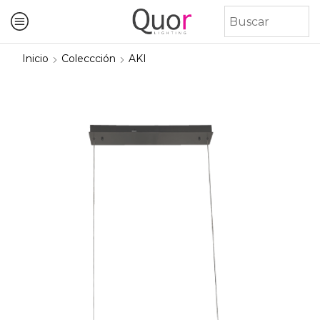
Inicio
Coleccción
AKI