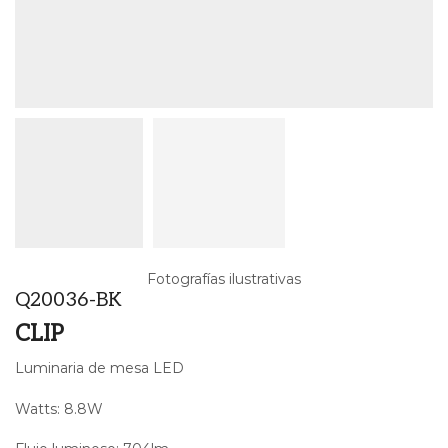
Fotografías ilustrativas
Q20036-BK
CLIP
Luminaria de mesa LED
Watts: 8.8W