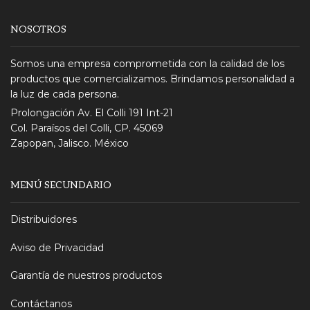
NOSOTROS
Somos una empresa comprometida con la calidad de los
productos que comercializamos. Brindamos personalidad a
la luz de cada persona.
Prolongación Av. El Colli 191 Int-21
Col. Paraísos del Colli, CP. 45069
Zapopan, Jalisco. México
MENÚ SECUNDARIO
Distribuidores
Aviso de Privacidad
Garantía de nuestros productos
Contáctanos