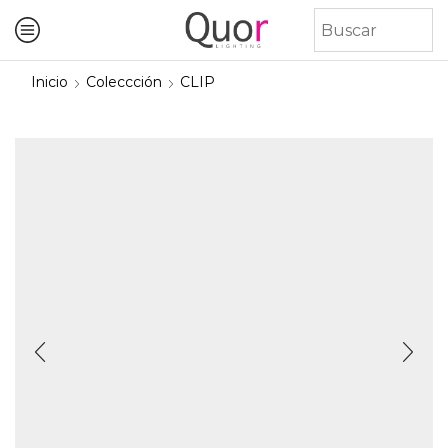
Inicio
Coleccción
CLIP