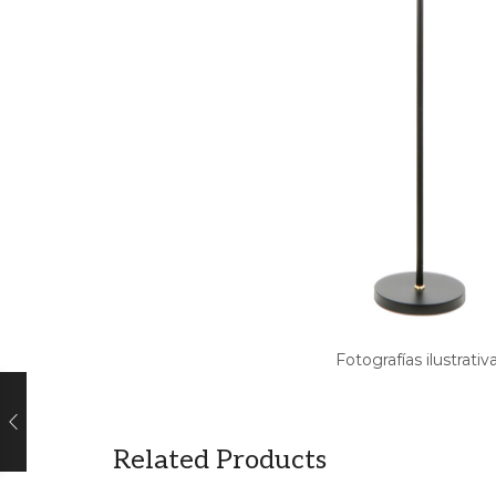
Fotografías ilustrativ
Related Products