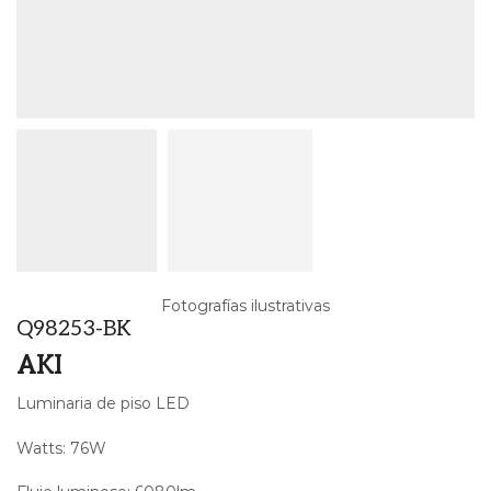
Fotografías ilustrativas
Q98253-BK
AKI
Luminaria de piso LED
Watts: 76W