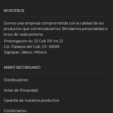
NOSOTROS
Somos una empresa comprometida con la calidad de los
productos que comercializamos. Brindamos personalidad a
la luz de cada persona.
Prolongación Av. El Colli 191 Int-21
Col. Paraísos del Colli, CP. 45069
Zapopan, Jalisco. México
MENÚ SECUNDARIO
Distribuidores
Aviso de Privacidad
Garantía de nuestros productos
Contáctanos