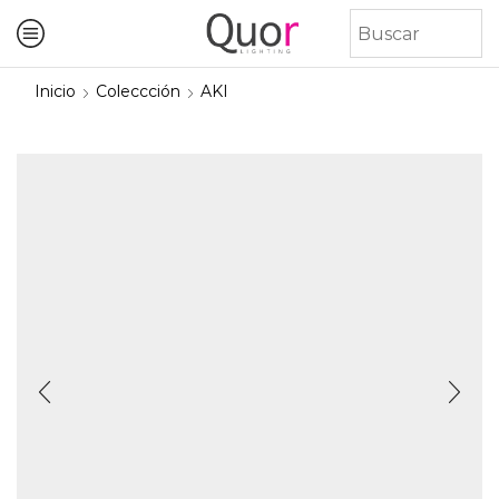
Inicio
Coleccción
AKI