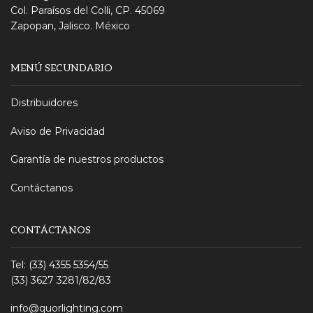
Col. Paraísos del Colli, CP. 45069
Zapopan, Jalisco. México
MENÚ SECUNDARIO
Distribuidores
Aviso de Privacidad
Garantía de nuestros productos
Contáctanos
CONTÁCTANOS
Tel: (33) 4355 5354/55
(33) 3627 3281/82/83
info@quorlighting.com