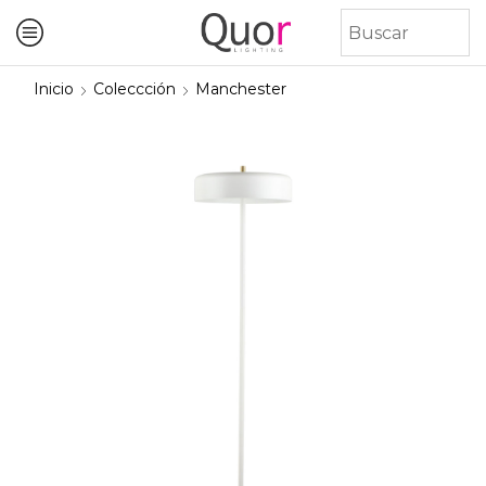
Inicio
Coleccción
Manchester