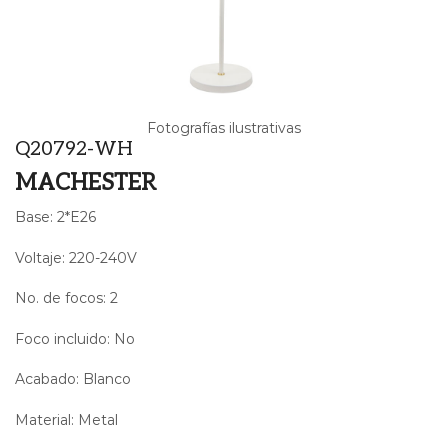
Fotografías ilustrativas
Q20792-WH
MACHESTER
Base: 2*E26
Voltaje: 220-240V
No. de focos: 2
Foco incluido: No
Acabado: Blanco
Material: Metal