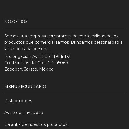
NOSOTROS
Somos una empresa comprometida con la calidad de los
productos que comercializamos. Brindamos personalidad a
la luz de cada persona.
Prolongación Av. El Colli 191 Int-21
Col. Paraísos del Colli, CP. 45069
Zapopan, Jalisco. México
MENÚ SECUNDARIO
Distribuidores
Aviso de Privacidad
Garantía de nuestros productos