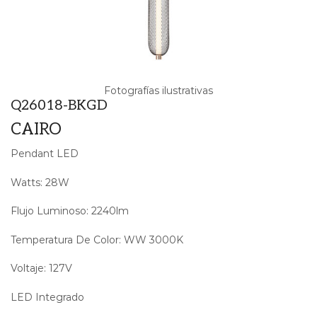
Fotografías ilustrativas
Q26018-BKGD
CAIRO
Pendant LED
Watts: 28W
Flujo Luminoso: 2240lm
Temperatura De Color: WW 3000K
Voltaje: 127V
LED Integrado