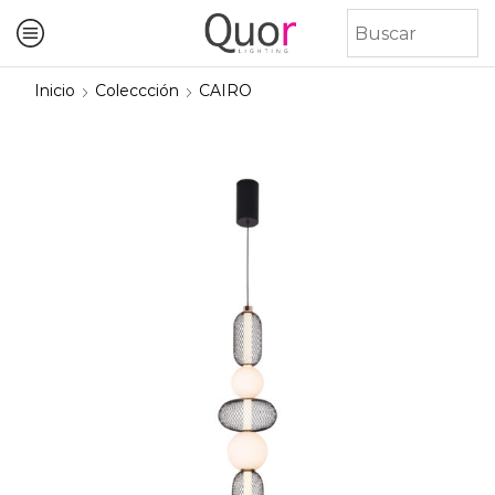
Inicio
Coleccción
CAIRO