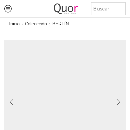
Inicio
Coleccción
BERLÍN