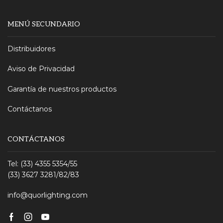
MENÚ SECUNDARIO
Distribuidores
Aviso de Privacidad
Garantía de nuestros productos
Contáctanos
CONTÁCTANOS
Tel: (33) 4355 5354/55
(33) 3627 3281/82/83
info@quorlighting.com
Facebook
Instagram
Youtube