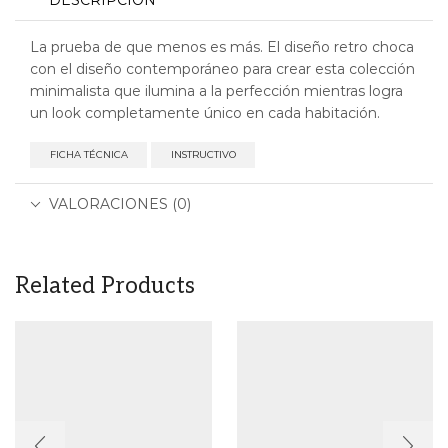
La prueba de que menos es más. El diseño retro choca
con el diseño contemporáneo para crear esta colección
minimalista que ilumina a la perfección mientras logra
un look completamente único en cada habitación.
FICHA TÉCNICA
INSTRUCTIVO
VALORACIONES (0)
Related Products