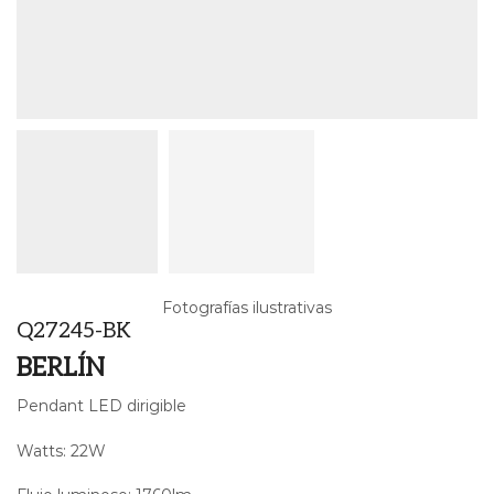
Fotografías ilustrativas
Q27245-BK
BERLÍN
Pendant LED dirigible
Watts: 22W