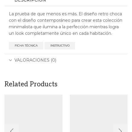
La prueba de que menos es más. El diseño retro choca
con el diseño contemporáneo para crear esta colección
minimalista que ilumina a la perfección mientras logra
un look completamente único en cada habitación.
FICHA TÉCNICA
INSTRUCTIVO
VALORACIONES (0)
Related Products