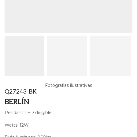
Fotografías ilustrativas
Q27243-BK
BERLÍN
Pendant LED dirigible
Watts: 12W