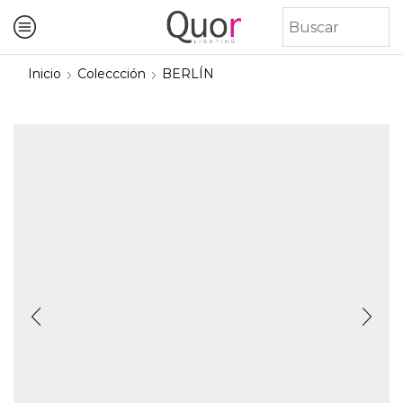
Inicio
Coleccción
BERLÍN