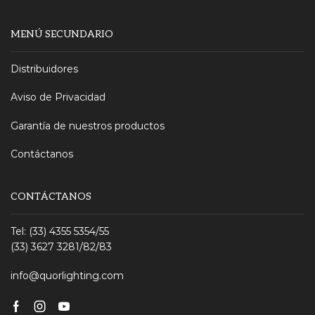
MENÚ SECUNDARIO
Distribuidores
Aviso de Privacidad
Garantía de nuestros productos
Contáctanos
CONTÁCTANOS
Tel: (33) 4355 5354/55
(33) 3627 3281/82/83
info@quorlighting.com
Facebook
Instagram
Youtube