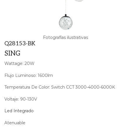
Fotografías ilustrativas
Q28153-BK
SING
Wattage: 20W
Flujo Luminoso: 1600lm
Temperatura De Color: Switch CCT 3000-4000-6000K
Voltaje: 90-130V
Led Integrado
Atenuable