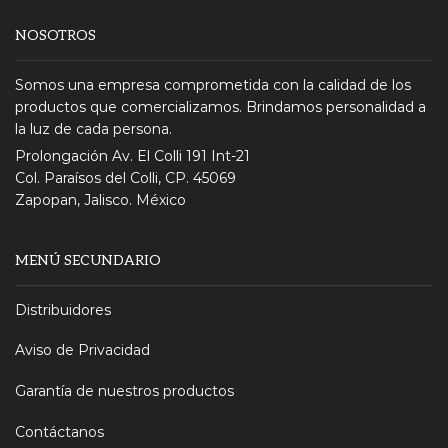
NOSOTROS
Somos una empresa comprometida con la calidad de los
productos que comercializamos. Brindamos personalidad a
la luz de cada persona.
Prolongación Av. El Colli 191 Int-21
Col. Paraísos del Colli, CP. 45069
Zapopan, Jalisco. México
MENÚ SECUNDARIO
Distribuidores
Aviso de Privacidad
Garantía de nuestros productos
Contáctanos