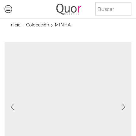
Inicio
Coleccción
MINHA