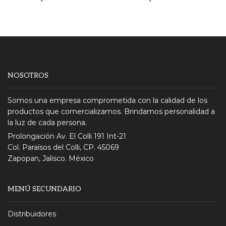
NOSOTROS
Somos una empresa comprometida con la calidad de los
productos que comercializamos. Brindamos personalidad a
la luz de cada persona.
Prolongación Av. El Colli 191 Int-21
Col. Paraísos del Colli, CP. 45069
Zapopan, Jalisco. México
MENÚ SECUNDARIO
Distribuidores