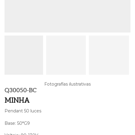
Fotografías ilustrativas
Q30050-BC
MINHA
Pendant 50 luces
Base: 50*G9