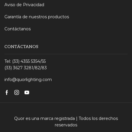
Aviso de Privacidad
Garantía de nuestros productos
Contáctanos
CONTÁCTANOS
Tel: (33) 4355 5354/55
(33) 3627 3281/82/83
info@quorlighting.com
Facebook
Instagram
Youtube
Quor es una marca registrada | Todos los derechos
reservados