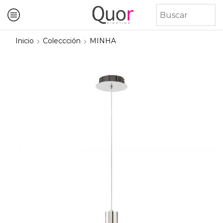
Inicio
Coleccción
MINHA