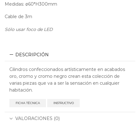
Medidas: ø60*H300mm
Cable de 3m
Sólo usar foco de LED
DESCRIPCIÓN
Cilindros confeccionados artísticamente en acabados
oro, cromo y cromo negro crean esta colección de
varias piezas que va a ser la sensación en cualquier
habitación.
FICHA TÉCNICA
INSTRUCTIVO
VALORACIONES (0)