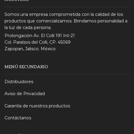
Somos una empresa comprometida con la calidad de los
productos que comercializamos. Brindamos personalidad a
la luz de cada persona.
Prolongación Av. El Colli 191 Int-21
Col. Paraísos del Colli, CP. 45069
Zapopan, Jalisco. México
MENÚ SECUNDARIO
Distribuidores
Aviso de Privacidad
Garantía de nuestros productos
Contáctanos