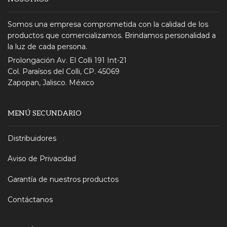
Somos una empresa comprometida con la calidad de los
productos que comercializamos. Brindamos personalidad a
la luz de cada persona.
Prolongación Av. El Colli 191 Int-21
Col. Paraísos del Colli, CP. 45069
Zapopan, Jalisco. México
MENÚ SECUNDARIO
Distribuidores
Aviso de Privacidad
Garantía de nuestros productos
Contáctanos