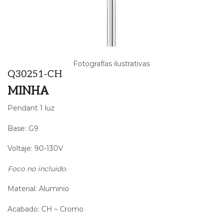
Fotografías ilustrativas
Q30251-CH
MINHA
Pendant 1 luz
Base: G9
Voltaje: 90-130V
Foco no incluido.
Material: Aluminio
Acabado: CH – Cromo