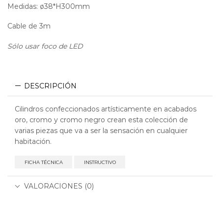
Medidas: ø38*H300mm
Cable de 3m
Sólo usar foco de LED
DESCRIPCIÓN
Cilindros confeccionados artísticamente en acabados
oro, cromo y cromo negro crean esta colección de
varias piezas que va a ser la sensación en cualquier
habitación.
FICHA TÉCNICA
INSTRUCTIVO
VALORACIONES (0)