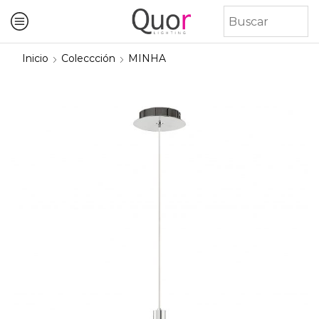
Inicio
Coleccción
MINHA