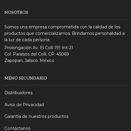
NOSOTROS
Somos una empresa comprometida con la calidad de los
productos que comercializamos. Brindamos personalidad a
la luz de cada persona.
Prolongación Av. El Colli 191 Int-21
Col. Paraísos del Colli, CP. 45069
Zapopan, Jalisco. México
MENÚ SECUNDARIO
Distribuidores
Aviso de Privacidad
Garantía de nuestros productos
Contáctanos