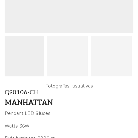
Fotografías ilustrativas
Q90106-CH
MANHATTAN
Pendant LED 6 luces
Watts: 36W