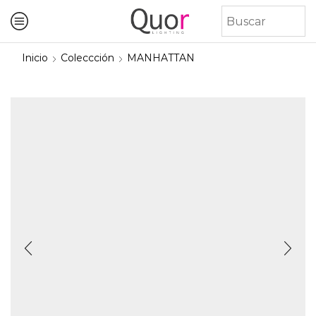
Inicio
Coleccción
MANHATTAN