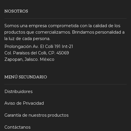
NOSOTROS
Somos una empresa comprometida con la calidad de los
productos que comercializamos. Brindamos personalidad a
la luz de cada persona.
Prolongación Av. El Colli 191 Int-21
Col. Paraísos del Colli, CP. 45069
Zapopan, Jalisco. México
MENÚ SECUNDARIO
Distribuidores
Aviso de Privacidad
Garantía de nuestros productos
Contáctanos