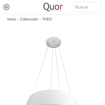
Inicio
Coleccción
THEO