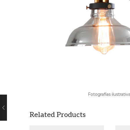
Fotografías ilustrativ
Related Products