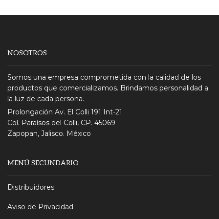
NOSOTROS
Somos una empresa comprometida con la calidad de los
productos que comercializamos. Brindamos personalidad a
la luz de cada persona.
Prolongación Av. El Colli 191 Int-21
Col. Paraísos del Colli, CP. 45069
Zapopan, Jalisco. México
MENÚ SECUNDARIO
Distribuidores
Aviso de Privacidad