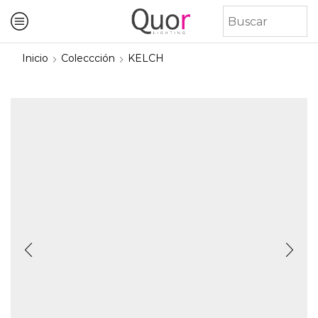
Inicio
Coleccción
KELCH