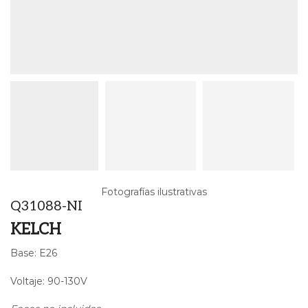
Fotografías ilustrativas
Q31088-NI
KELCH
Base: E26
Voltaje: 90-130V