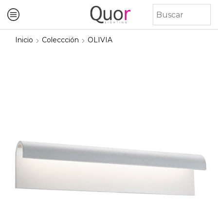
Inicio
Coleccción
OLIVIA