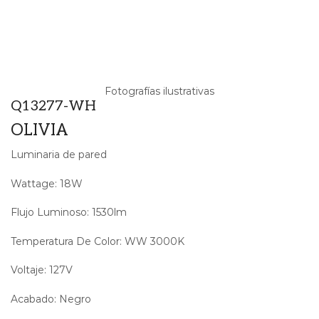
Fotografías ilustrativas
Q13277-WH
OLIVIA
Luminaria de pared
Wattage: 18W
Flujo Luminoso: 1530lm
Temperatura De Color: WW 3000K
Voltaje: 127V
Acabado: Negro