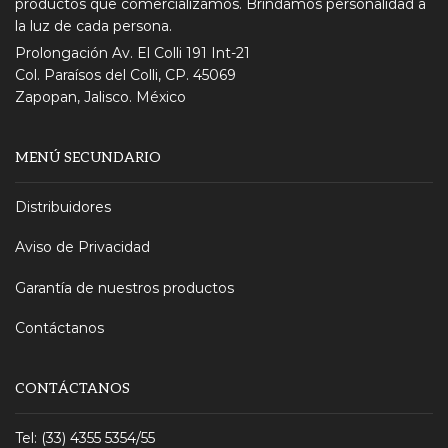
productos que comercializamos. Brindamos personalidad a
la luz de cada persona.
Prolongación Av. El Colli 191 Int-21
Col. Paraísos del Colli, CP. 45069
Zapopan, Jalisco. México
MENÚ SECUNDARIO
Distribuidores
Aviso de Privacidad
Garantía de nuestros productos
Contáctanos
CONTÁCTANOS
Tel: (33) 4355 5354/55