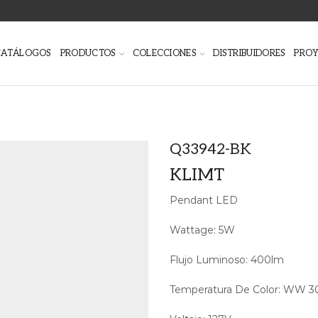
CATÁLOGOS
PRODUCTOS
COLECCIONES
DISTRIBUIDORES
PRO
Q33942-BK
KLIMT
Pendant LED
Wattage: 5W
Flujo Luminoso: 400lm
Temperatura De Color: WW 