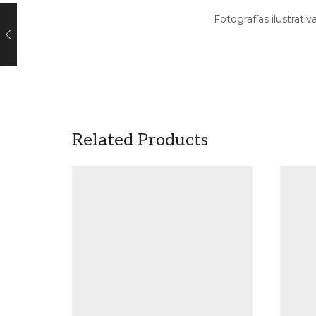
Fotografías ilustrativ
Related Products