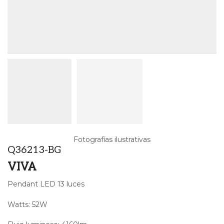
Fotografías ilustrativas
Q36213-BG
VIVA
Pendant LED 13 luces
Watts: 52W