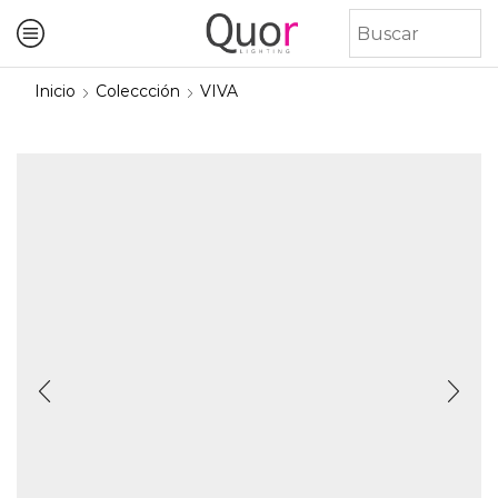
Inicio
Coleccción
VIVA