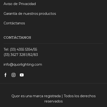
Aviso de Privacidad
Garantía de nuestros productos
Contáctanos
CONTÁCTANOS
Tel: (33) 4355 5354/55
(33) 3627 3281/82/83
info@quorlighting.com
Facebook
Instagram
Youtube
Quor es una marca registrada | Todos los derechos
reservados