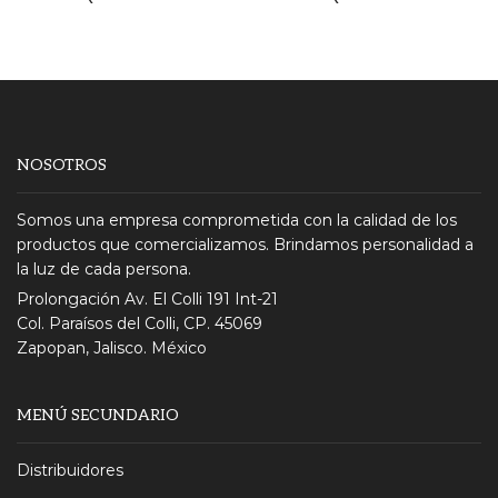
NOSOTROS
Somos una empresa comprometida con la calidad de los
productos que comercializamos. Brindamos personalidad a
la luz de cada persona.
Prolongación Av. El Colli 191 Int-21
Col. Paraísos del Colli, CP. 45069
Zapopan, Jalisco. México
MENÚ SECUNDARIO
Distribuidores