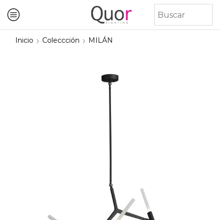
Inicio
Coleccción
MILÁN