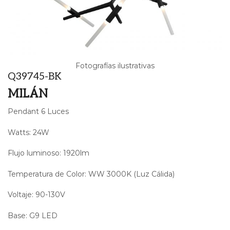
Fotografías ilustrativas
Q39745-BK
MILÁN
Pendant 6 Luces
Watts: 24W
Flujo luminoso: 1920lm
Temperatura de Color: WW 3000K (Luz Cálida)
Voltaje: 90-130V
Base: G9 LED