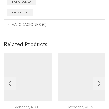
FICHA TÉCNICA
INSTRUCTIVO
VALORACIONES (0)
Related Products
Pendant
,
PIXEL
Pendant
,
KLIMT