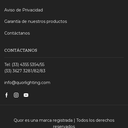
Aviso de Privacidad
Garantía de nuestros productos
Contáctanos
CONTÁCTANOS
Tel: (33) 4355 5354/55
(33) 3627 3281/82/83
info@quorlighting.com
Facebook
Instagram
Youtube
Quor es una marca registrada | Todos los derechos
reservados