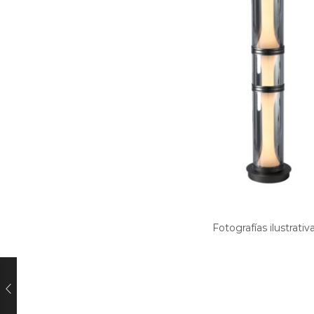
Fotografías ilustrativ