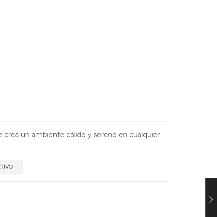
ue crea un ambiente cálido y sereno en cualquier
CTIVO