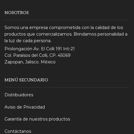
NOSOTROS
Somos una empresa comprometida con la calidad de los
productos que comercializamos. Brindamos personalidad a
la luz de cada persona.
Prolongación Av. El Colli 191 Int-21
Col. Paraísos del Colli, CP. 45069
Zapopan, Jalisco. México
MENÚ SECUNDARIO
Distribuidores
Aviso de Privacidad
Garantía de nuestros productos
Contáctanos