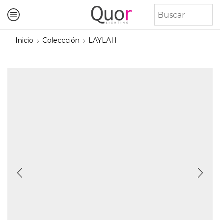
Inicio
Coleccción
LAYLAH