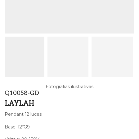
Fotografías ilustrativas
Q10058-GD
LAYLAH
Pendant 12 luces
Base: 12*G9