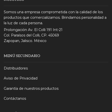
Somos una empresa comprometida con la calidad de los
productos que comercializamos. Brindamos personalidad a
la luz de cada persona.
Prolongación Av. El Colli 191 Int-21
Col. Paraísos del Colli, CP. 45069
Zapopan, Jalisco. México
MENÚ SECUNDARIO
Distribuidores
Aviso de Privacidad
Garantía de nuestros productos
Contáctanos