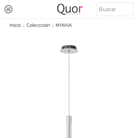
Inicio
Coleccción
MINHA