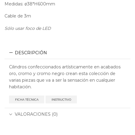
Medidas: ø38*H600mm
Cable de 3m
Sólo usar foco de LED
DESCRIPCIÓN
Cilindros confeccionados artísticamente en acabados
oro, cromo y cromo negro crean esta colección de
varias piezas que va a ser la sensación en cualquier
habitación.
FICHA TÉCNICA
INSTRUCTIVO
VALORACIONES (0)