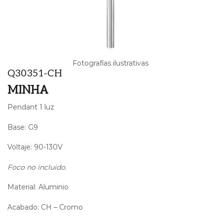
Fotografías ilustrativas
Q30351-CH
MINHA
Pendant 1 luz
Base: G9
Voltaje: 90-130V
Foco no incluido.
Material: Aluminio
Acabado: CH – Cromo