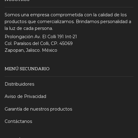
Somos una empresa comprometida con la calidad de los
productos que comercializamos. Brindamos personalidad a
la luz de cada persona.
Prolongación Av. El Colli 191 Int-21
Col. Paraísos del Colli, CP. 45069
Zapopan, Jalisco. México
MENÚ SECUNDARIO
Distribuidores
Aviso de Privacidad
Garantía de nuestros productos
Contáctanos