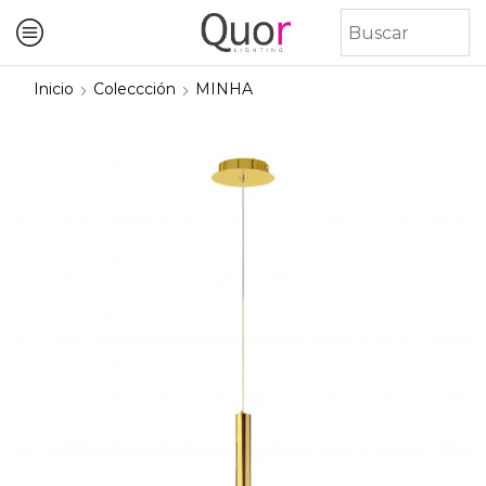
Inicio
Coleccción
MINHA