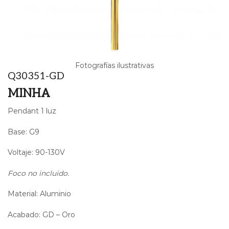
Fotografías ilustrativas
Q30351-GD
MINHA
Pendant 1 luz
Base: G9
Voltaje: 90-130V
Foco no incluido.
Material: Aluminio
Acabado: GD – Oro