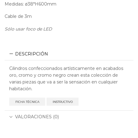
Medidas: ø38*H600mm
Cable de 3m
Sólo usar foco de LED
DESCRIPCIÓN
Cilindros confeccionados artísticamente en acabados
oro, cromo y cromo negro crean esta colección de
varias piezas que va a ser la sensación en cualquier
habitación.
FICHA TÉCNICA
INSTRUCTIVO
VALORACIONES (0)