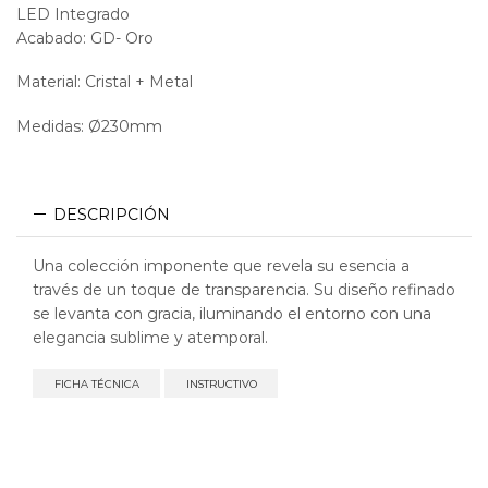
LED Integrado
Acabado: GD- Oro
Material: Cristal + Metal
Medidas: Ø230mm
DESCRIPCIÓN
Una colección imponente que revela su esencia a
través de un toque de transparencia. Su diseño refinado
se levanta con gracia, iluminando el entorno con una
elegancia sublime y atemporal.
FICHA TÉCNICA
INSTRUCTIVO