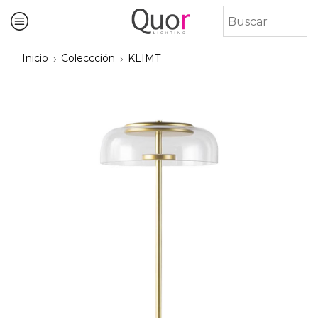
Inicio
Coleccción
KLIMT