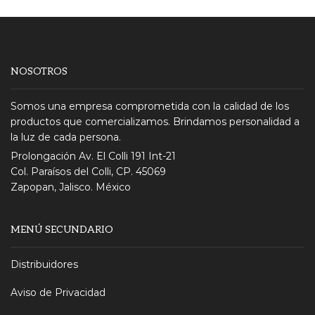
NOSOTROS
Somos una empresa comprometida con la calidad de los
productos que comercializamos. Brindamos personalidad a
la luz de cada persona.
Prolongación Av. El Colli 191 Int-21
Col. Paraísos del Colli, CP. 45069
Zapopan, Jalisco. México
MENÚ SECUNDARIO
Distribuidores
Aviso de Privacidad