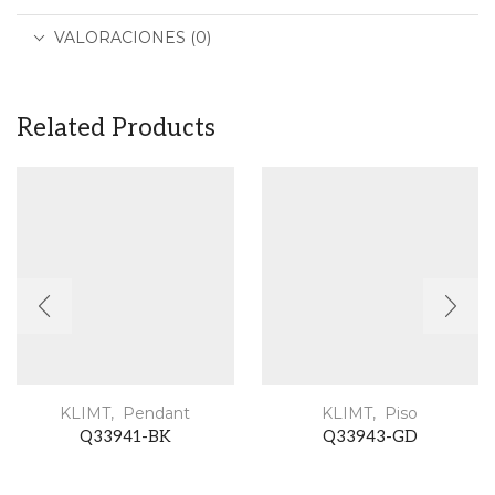
VALORACIONES (0)
Related Products
KLIMT
,
Pendant
KLIMT
,
Piso
Q33941-BK
Q33943-GD