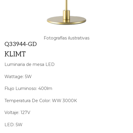
Fotografías ilustrativas
Q33944-GD
KLIMT
Luminaria de mesa LED
Wattage: 5W
Flujo Luminoso: 400lm
Temperatura De Color: WW 3000K
Voltaje: 127V
LED: 5W