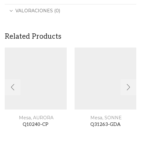
VALORACIONES (0)
Related Products
Mesa
,
AURORA
Mesa
,
SONNE
Q10240-CP
Q31263-GDA