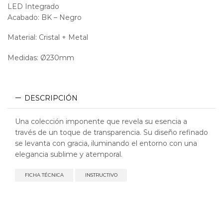
LED Integrado
Acabado: BK – Negro
Material: Cristal + Metal
Medidas: Ø230mm
DESCRIPCIÓN
Una colección imponente que revela su esencia a
través de un toque de transparencia. Su diseño refinado
se levanta con gracia, iluminando el entorno con una
elegancia sublime y atemporal.
FICHA TÉCNICA
INSTRUCTIVO