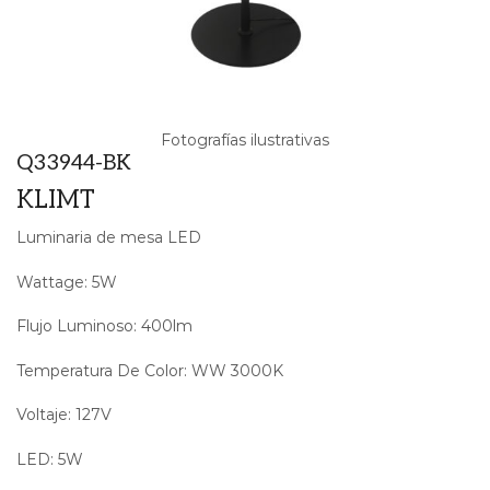
Fotografías ilustrativas
Q33944-BK
KLIMT
Luminaria de mesa LED
Wattage: 5W
Flujo Luminoso: 400lm
Temperatura De Color: WW 3000K
Voltaje: 127V
LED: 5W