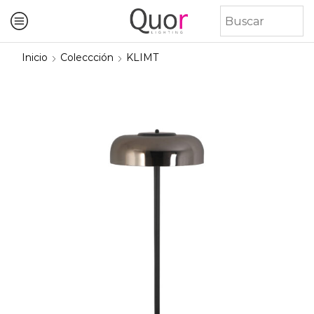
Inicio
Coleccción
KLIMT