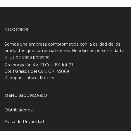
NOSOTROS
Somos una empresa comprometida con la calidad de los
productos que comercializamos. Brindamos personalidad a
la luz de cada persona.
Prolongación Av. El Colli 191 Int-21
Col. Paraísos del Colli, CP. 45069
Zapopan, Jalisco. México
MENÚ SECUNDARIO
Distribuidores
Aviso de Privacidad